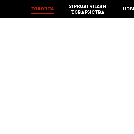
ЗІРКОВІ ЧЛЕНИ 
ГОЛОВНА
НОВ
ТОВАРИСТВА