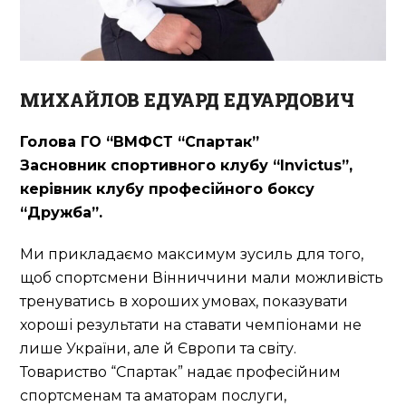
МИХАЙЛОВ ЕДУАРД ЕДУАРДОВИЧ
Голова ГО “ВМФСТ “Спартак”
Засновник спортивного клубу “Invictus”,
керівник клубу професійного боксу
“Дружба”.
Ми прикладаємо максимум зусиль для того,
щоб спортсмени Вінниччини мали можливість
тренуватись в хороших умовах, показувати
хороші результати на ставати чемпіонами не
лише України, але й Європи та світу.
Товариство “Спартак” надає професійним
спортсменам та аматорам послуги,