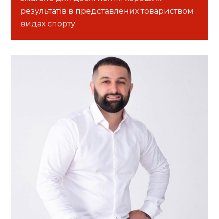
результатів в представлених товариством
видах спорту.