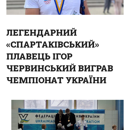
ЛЕГЕНДАРНИЙ
«СПАРТАКІВСЬКИЙ»
ПЛАВЕЦЬ ІГОР
ЧЕРВИНСЬКИЙ ВИГРАВ
ЧЕМПІОНАТ УКРАЇНИ