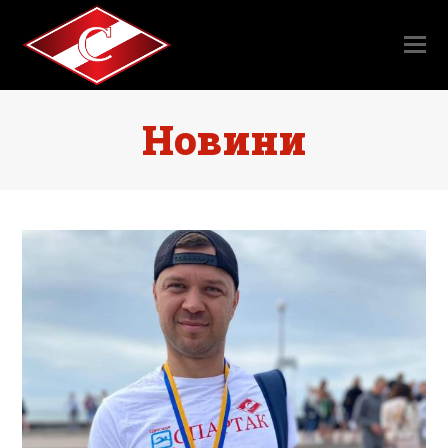
Новини