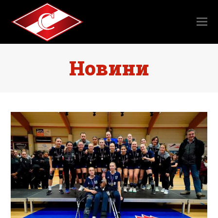
Новини