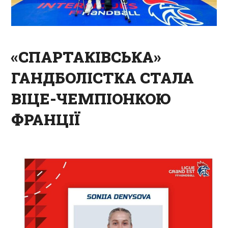
«СПАРТАКІВСЬКА»
ГАНДБОЛІСТКА СТАЛА
ВІЦЕ-ЧЕМПІОНКОЮ
ФРАНЦІЇ