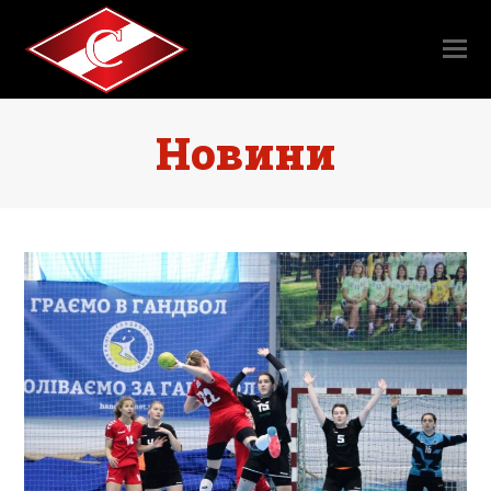
Новини