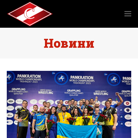
Новини