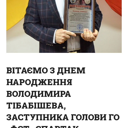
ВІТАЄМО З ДНЕМ
НАРОДЖЕННЯ
ВОЛОДИМИРА
ТІБАБІШЕВА,
ЗАСТУПНИКА ГОЛОВИ ГО