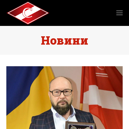
Новини