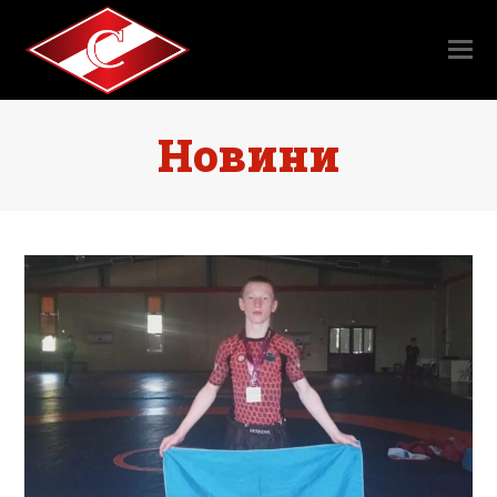
Новини